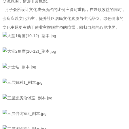
交流氛围，情形非常尴尬。
月子会所设计文化成份所占的比例应得到重视，在兼顾效益的同时，
会所应以文化为主，提升社区居民文化素质与生活品位。绿色健康的
文化主题更有助于使业主摆脱世俗的喧嚣，回归自然的心灵境界。