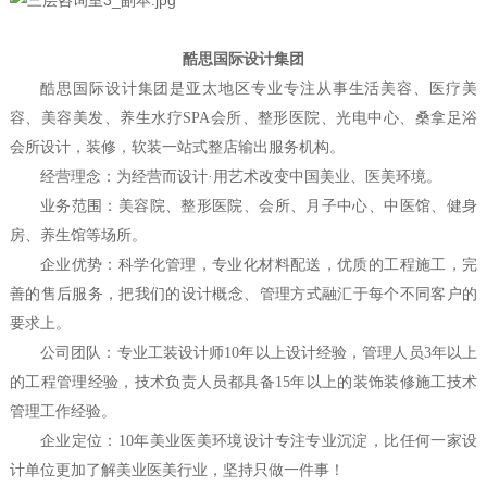
酷思国际设计集团
酷思国际设计集团是亚太地区专业专注从事生活美容、医疗美
容、美容美发、养生水疗
SPA会所、整形医院、光电中心、桑拿足浴
会所设计，装修，软装一站式整店输出服务机构。
经营理念：为经营而设计
·用艺术改变中国美业、医美环境。
业务范围：美容院、整形医院、会所、月子中心、中医馆、健身
房、养生馆等场所。
企业优势：科学化管理，专业化材料配送，优质的工程施工，完
善的售后服务，把我们的设计概念、管理方式融汇于每个不同客户的
要求上。
公司团队：专业工装设计师
10年以上设计经验，管理人员3年以上
的工程管理经验，技术负责人员都具备15年以上的装饰装修施工技术
管理工作经验。
企业定位：
10年美业医美环境设计专注专业沉淀，比任何一家设
计单位更加了解美业医美行业，坚持只做一件事！