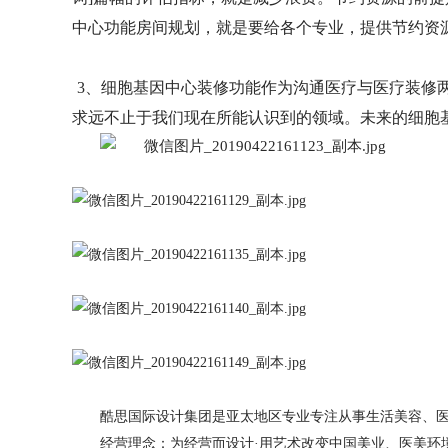
中心
功能房间规划，就是要给各个专业，提供节约资
3、
细胞基因中心
装修功能作为沟通医疗与医疗装修
求远不止于我们现在所能认识到的领域。未来的
细胞
酷思国际设计集团是亚太地区专业专注从事生活美容、
经营理念：为经营而设计
·用艺术改变中国美业、医美环