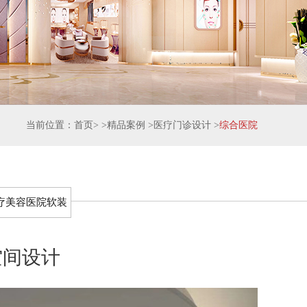
当前位置：
首页
> >
精品案例
>
医疗门诊设计
>
综合医院
疗美容医院软装
空间设计