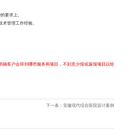
户的要求上。
工技术管理工作经验。
明确客户会得到哪些服务和项目，不刻意少报或漏报项目以给
下一条：安徽现代综合医院设计案例