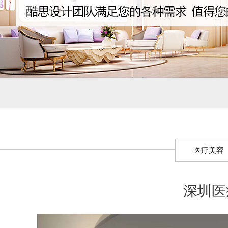
医疗美容
深圳医