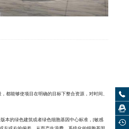
段，都能够使项目在明确的目标下整合资源，对时间、
各个版本的绿色建筑或者绿色
细胞基因中心
标准，[敏感
或左或右的偏差，从而产生浪费。系统化的
细胞基因