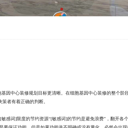
胞基因中心
装修规划目标更清晰。在
细胞基因中心
装修的整个阶
决策者有着正确的判断。
[敏感词]限度的节约资源
“[敏感词]的节约是避免浪费”，翻开
提是要保证功能，但是如果功能并不明确或没有量化，必然会出现