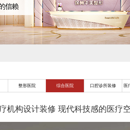
整形医院
综合医院
口腔诊所装修
医
疗机构设计装修 现代科技感的医疗