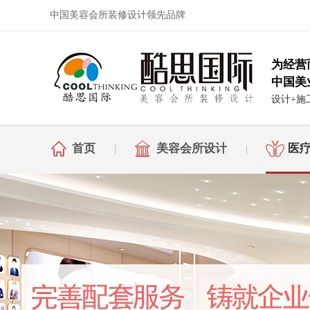
中国美容会所装修设计领先品牌
为经营
中国美
设计+施
首页
美容会所设计
医