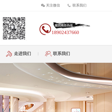
关注微信
联系我们
18902437660
走进我们
联系我们