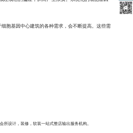
于
细胞基因中心
建筑的各种需求，会不断提高。这些需
浴会所设计，装修，软装一站式整店输出服务机构。