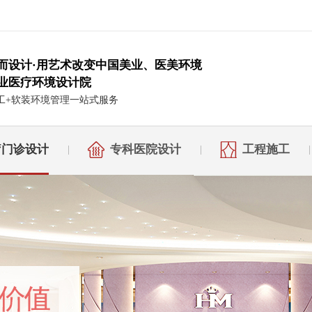
而设计·用艺术改变中国美业、医美环境
业医疗环境设计院
工+软装环境管理一站式服务
疗门诊设计
专科医院设计
工程施工