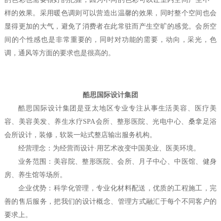
样的效果。采用暖色调则可以营造出温馨的效果，同时整个空间也会
显得更加的大气，避免了消费者在此常驻而产生空旷的感觉。会所空
间的个性感也是非常重要的，同时对功能的需要，动向，采光，色
调，通风等方面的要求也是很高的。
酷思国际设计集团
酷思国际设计集团是亚太地区专业专注从事生活美容、医疗美
容、美容美发、养生水疗
SPA会所、整形医院、光电中心、桑拿足浴
会所设计，装修，软装一站式整店输出服务机构。
经营理念：为经营而设计
·用艺术改变中国美业、医美环境。
业务范围：美容院、整形医院、会所、月子中心、中医馆、健身
房、养生馆等场所。
企业优势：科学化管理，专业化材料配送，优质的工程施工，完
善的售后服务，把我们的设计概念、管理方式融汇于每个不同客户的
要求上。