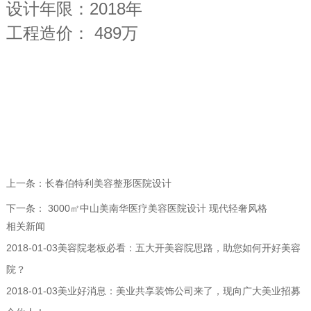
设计年限：2018年
工程造价： 489万
上一条：
长春伯特利美容整形医院设计
下一条：
3000㎡中山美南华医疗美容医院设计 现代轻奢风格
相关新闻
2018-01-03
美容院老板必看：五大开美容院思路，助您如何开好美容
院？
2018-01-03
美业好消息：美业共享装饰公司来了，现向广大美业招募