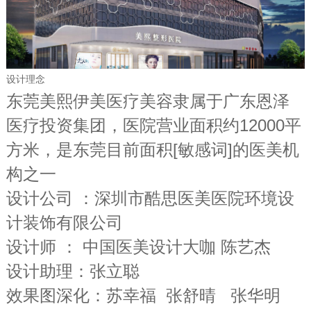
设计理念
东莞美熙伊美医疗美容隶属于广东恩泽
医疗投资集团，医院营业面积约12000平
方米，是东莞目前面积[敏感词]的医美机
构之一
设计公司 ：深圳市酷思医美医院环境设
计装饰有限公司
设计师 ： 中国医美设计大咖 陈艺杰
设计助理：张立聪
效果图深化：苏幸福 张舒晴 张华明