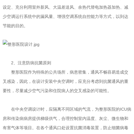
设定、充分利用室外新风、大温差送风、余热代替电加热器加热、减
少空调运行系统中的漏风量、增强空调系统自控能力等方式，以到达
节能的目的。
2、注意防病抗菌原则
整形医院作为特殊的公共场所，病患密集，通风不畅容易造成交
叉感染，因此，在设计安装中央空调时，应充分考虑到抗菌通风的重
要性，尽量减少空气污染和住院病人的交叉感染的可能性。
在中央空调设计时，应隔离不同区域的气流，为整形医院的ICU病
房和传染病病房提供梯级供气，合理控制室内温度、灰尘、微生物和
有害气体等项目。在各个通风口处设置抗菌消毒装置，防止细菌病毒