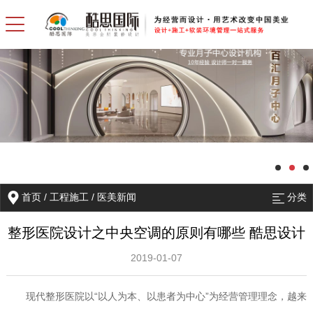
首页
/
工程施工
/
医美新闻
分类
整形医院设计之中央空调的原则有哪些 酷思设计
2019-01-07
现代整形医院以“以人为本、以患者为中心”为经营管理理念，越来