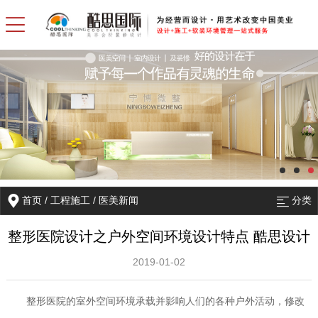
首页
/
工程施工
/
医美新闻
分类
整形医院设计之户外空间环境设计特点 酷思设计
2019-01-02
整形医院的室外空间环境承载并影响人们的各种户外活动，修改