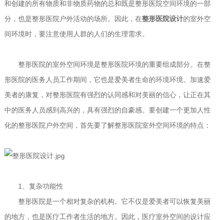
和创建的所有物质和非物质药物的总和既是整形医院空间环境的一部
分，也是整形医院户外活动的场所。因此，在
整形医院设计
的室外空
间环境时，要注意使用人群的人们的生理需求。
整形医院的室外空间环境是整形医院环境的重要组成部分。在整
形医院的医务人员工作期间，它也是爱美者生命的环境环境。加速爱
美者的康复，对整形医院有强烈的认同感和对美丽的信心，让正在其
中的医务人员感到高兴的，具有强烈的自豪感。要创建一个更加人性
化的整形医院户外空间，首先要了解整形医院室外空间环境的特点：
1、复杂功能性
整形医院是一个相对复杂的机构。它不仅是爱美者可以恢复美丽
的地方，也是医疗工作者生活的地方。因此，医疗室外空间的设计应