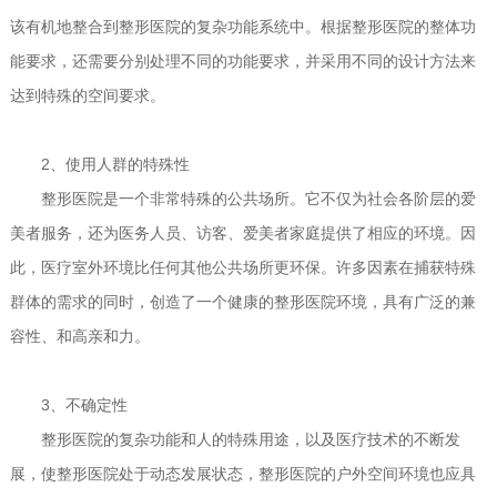
该有机地整合到整形医院的复杂功能系统中。根据整形医院的整体功
能要求，还需要分别处理不同的功能要求，并采用不同的设计方法来
达到特殊的空间要求。
2、使用人群的特殊性
整形医院是一个非常特殊的公共场所。它不仅为社会各阶层的爱
美者服务，还为医务人员、访客、爱美者家庭提供了相应的环境。因
此，医疗室外环境比任何其他公共场所更环保。许多因素在捕获特殊
群体的需求的同时，创造了一个健康的整形医院环境，具有广泛的兼
容性、和高亲和力。
3、不确定性
整形医院的复杂功能和人的特殊用途，以及医疗技术的不断发
展，使整形医院处于动态发展状态，整形医院的户外空间环境也应具