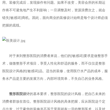
用。装修完成后，发现操作有问题。如果不改变，美容会所的长期运
作将不可避免地产生不利影响；一旦调整及时，资源浪费次之，就会
错失[敏感词]商机。因此，面向商业的装修设计始终是每个设计师必须
把握的底线。
对于来到整形医院的消费者来说，他们的[敏感词]要求是做整形手
术，做微整形手术项目，享受人性化和舒适的服务，而不仅仅是整形
医院设计风格的[敏感词]品。适当的装修，使用医疗水产品的成本，服
务水产品是主要的发展方向，内部环境简单，不失自己的业务风格。
整形医院设计
的基本要求，整形医院的设计风格，把自己未来的
消费者群放在首位。整形医院设计风格的具体把握，应从医院这个定
点出发，过于豪华的装修并不等于里面就有一流的整形医术，以及对