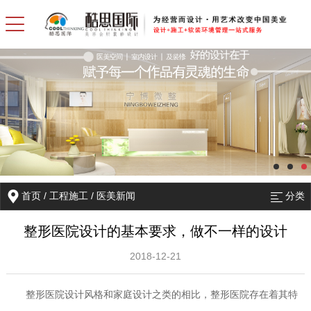
首页
/
工程施工
/
医美新闻
分类
整形医院设计的基本要求，做不一样的设计
2018-12-21
整形医院设计风格和家庭设计之类的相比，整形医院存在着其特