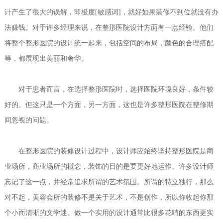
计产生了很大的误解，即极度[敏感词]，就好如果装修不到位就没有办
法赚钱。对于许多经理来说，在整形医院设计方面有一点经验。他们
将整个整形医院的设计统一起来，包括空间的布局，颜色的合理搭配
等，都展现出美丽和奢华。
对于患者而言，在选择整形医院时，选择医院环境良好，条件较
好的。但这只是一个方面，另一方面，这也是许多整形医院在整修期
间忽视的问题。
在整形医院的装修设计过程中，设计师应始终坚持整形医院是商
业场所，商业场所的概念，装饰的目的是要更好地运作。许多设计师
忘记了这一点，并经常追求所谓的艺术氛围。所谓的特立独行，那么
对不起，美容会所的装修不是关于艺术，不是创作，所以你收起你那
个小而清晰的文学迷。做一个实用的设计通常比很多花哨的东西更实