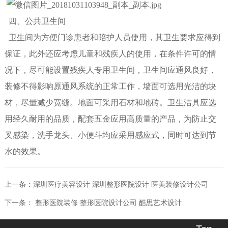
四、公共卫生间
卫生间为方便门诊患者和陪护人员使用，其卫生要求应得到
保证，此外还应考虑儿童和残疾人的使用，在条件许可的情
况下，尽可能设置残疾人专用卫生间，卫生间应通风良好，
装修不得影响原通风系统的正常工作，墙面可选用光洁的块
材，尽量减少宽缝。地面可采用石材和地砖。卫生洁具应选
用经久耐用的品质，配套五金应用高质量的产品，为防止交
叉感染，洗手龙头、小便斗均应采用感应式，同时可达到节
水的效果。
上一条：
深圳医疗美容设计 深圳整形医院设计 医美装修设计公司
下一条：
整形医院装修 整形医院设计公司 酷思艺术设计