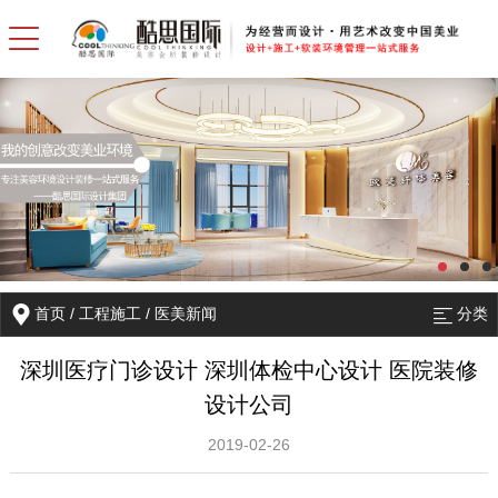
首页
/
工程施工
/
医美新闻
分类
深圳医疗门诊设计 深圳体检中心设计 医院装修
设计公司
2019-02-26