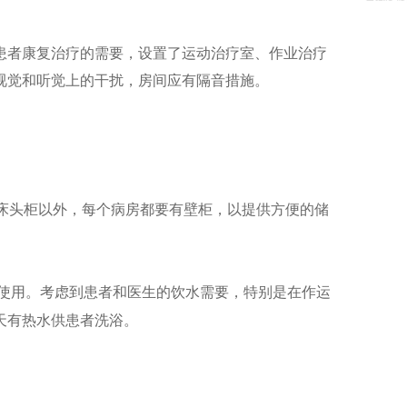
患者康复治疗的需要，设置了运动治疗室、作业治疗
视觉和听觉上的干扰，房间应有隔音措施。
床头柜以外，每个病房都要有壁柜，以提供方便的储
使用。考虑到患者和医生的饮水需要，特别是在作运
天有热水供患者洗浴。