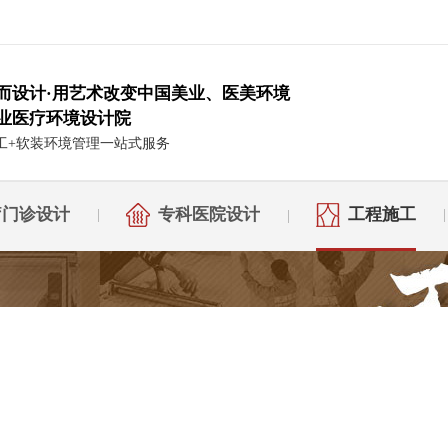
而设计·用艺术改变中国美业、医美环境
业医疗环境设计院
工+软装环境管理一站式服务
疗门诊设计
专科医院设计
工程施工