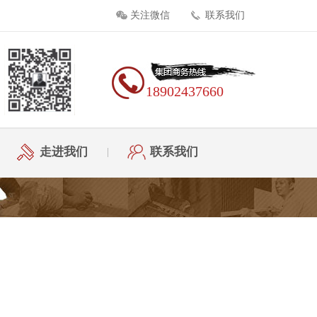
关注微信
联系我们
18902437660
走进我们
联系我们