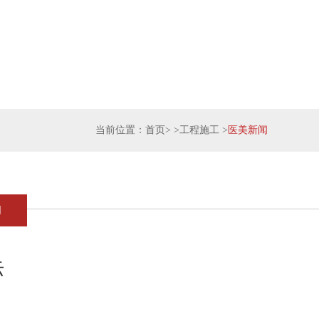
当前位置：
首页
> >
工程施工
>
医美新闻
闻
际