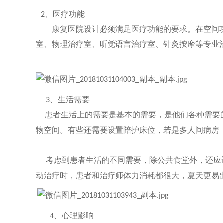
、医疗功能
2
康复医院设计必须满足医疗功能的要求。在空间
室、物理治疗室、听觉语言治疗室、针灸按摩等专业
、生活
需要
3
患者生活上的需要是基本的需要，是他们各种需要
物空间。有些还需要设置陪护床位，若是多人间病房，
考虑到患者生活的不同需要，除公共食堂外，还应
动治疗时，患者和治疗师体力消耗都很大，夏天更易
4
、
心理
影响