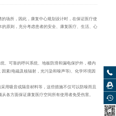
绪的场所，因此，康复中心规划设计时，在保证医疗使
本的原则，充分考虑患者的安全、康复医疗、生活、心
系统、可靠的呼叫系统、地板防滑和漏电保护外，楼内
境
因素
电磁及核辐射，光污染和噪声等
、化学环境因
(
)
墙采用吸音或隔音材料等，这些措施不仅可以防噪而且
须从各方面保证康复医疗空间所有使用者免受伤害。