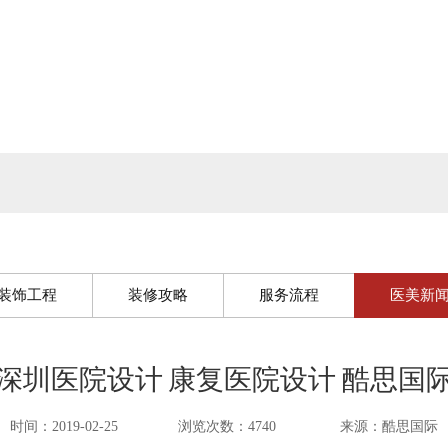
装饰工程
装修攻略
服务流程
医美新
深圳医院设计 康复医院设计 酷思国
时间：2019-02-25
浏览次数：4740
来源：酷思国际