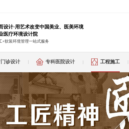
而设计·用艺术改变中国美业、医美环境
业医疗环境设计院
工+软装环境管理一站式服务
疗门诊设计
专科医院设计
工程施工