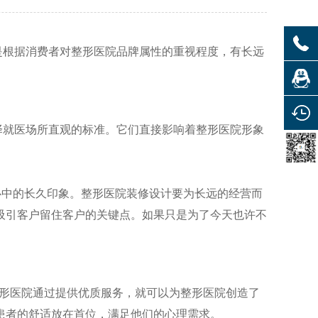
是根据消费者对整形医院品牌属性的重视程度，有长远
择就医场所直观的标准。它们直接影响着整形医院形象
心中的长久印象。整形医院装修设计要为长远的经营而
吸引客户留住客户的关键点。如果只是为了今天也许不
整形医院通过提供优质服务，就可以为整形医院创造了
患者的舒适放在首位，满足他们的心理需求。