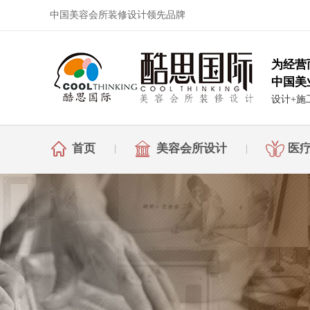
中国美容会所装修设计领先品牌
为经营
中国美
设计+施
首页
美容会所设计
医