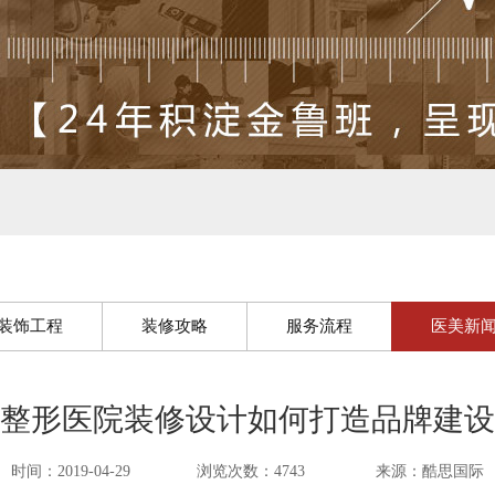
装饰工程
装修攻略
服务流程
医美新
整形医院装修设计如何打造品牌建设
时间：2019-04-29
浏览次数：4743
来源：酷思国际