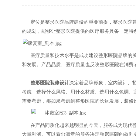
定位是整形医院品牌建设的重要前提，整形医院
的规划，能够让整形医院提供的医疗服务具备一定特
医疗质量和技术水平是成功建设整形医院品牌的
和发展。产品品质、医疗质量也反映整形医院在消费
整形医院装修设计
决定着品牌形象，室内设计、
考虑，选择什么风格、用什么材质、选用什么色调、
需要考虑，那如果考虑到整形医院的长远发展，装修
在产品同质化越来越明显的今天，服务成为现代整
大量利润。可以看出满意的服务决定整形医院的盈利