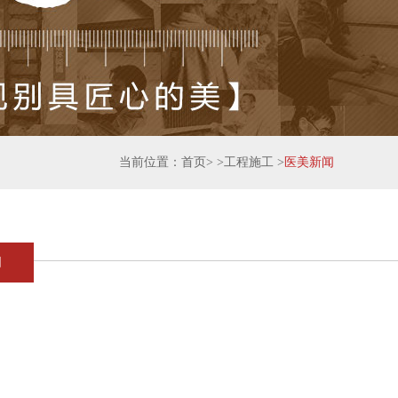
当前位置：
首页
> >
工程施工
>
医美新闻
闻