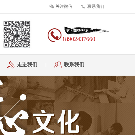
关注微信
联系我们
18902437660
走进我们
联系我们