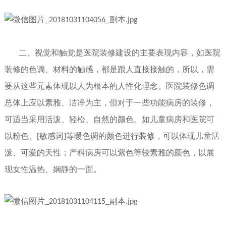
二、
视觉和触觉是医院装修建设的主要表现内容，如医院
装修的色调、材料的触感，都是跟人直接接触的，所以，需
要从这些元素体现以人为根本的人性化理念。医院装修色调
总体上应以素雅、洁净为主，但对于一些功能病房的装修，
可适当采用活泼、轻松、自然的颜色。如儿童病房和医院可
以粉色、[敏感词]等暖色调的颜色进行装修，可以体现儿童活
泼、可爱的天性；产科病房可以紫色等较素雅的颜色，以展
现女性温热、娴静的一面。