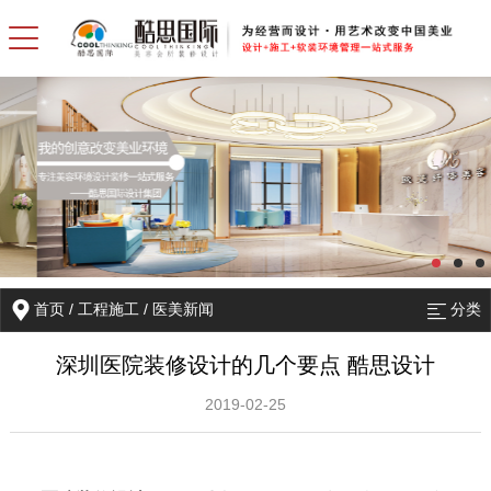
首页
/
工程施工
/
医美新闻
分类
深圳医院装修设计的几个要点 酷思设计
2019-02-25