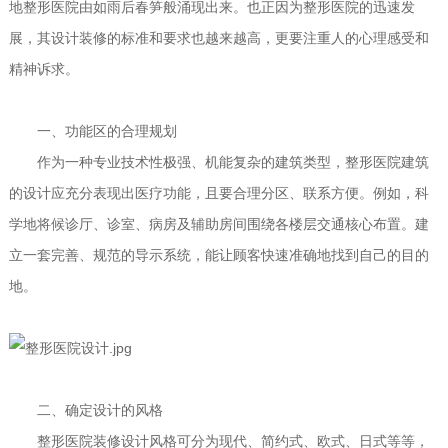
地整形医院由如雨后春笋般涌现出来。也正因为整形医院的迅速发
展，其设计装修的标准和要求也越来越高，更要注重人的心理感受和
精神诉求。
一、功能区的合理规划
作为一种专业技术性极强、机能复杂的建筑类型，整形医院建筑
的设计应充分表现出医疗功能，且要合理分区、联系方便。例如，科
学地将候诊厅、诊室、病房及辅助房间围绕各楼层交通核心布置。建
立一套完善、规范的导示系统，能让顾客快速准确地找到自己的目的
地。
二、确定设计的风格
整形医院装修设计风格可分为现代、简约式、欧式、日式等等，