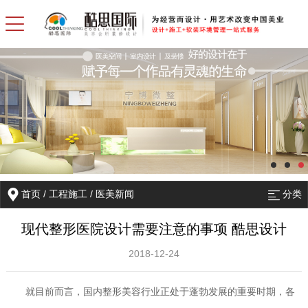
首页
/
工程施工
/
医美新闻
分类
现代整形医院设计需要注意的事项 酷思设计
2018-12-24
就目前而言，国内整形美容行业正处于蓬勃发展的重要时期，各