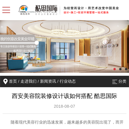
首页
/
走进我们
/
新闻资讯
/
行业动态
分类
西安美容院装修设计该如何搭配 酷思国际
2018-08-07
随着现代美容行业的迅速发展，越来越多的美容院出现了，而开