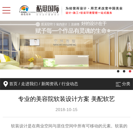
首页
/
走进我们
/
新闻资讯
/
行业动态
分类
专业的美容院软装设计方案 美配软艺
2018-10-15
软装设计是在商业空间与居住空间中所有可移动的元素。软装的