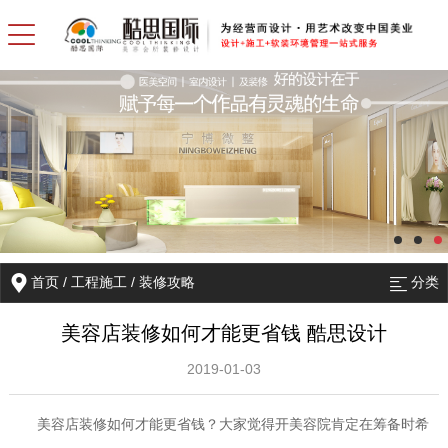
首页
/
工程施工
/
装修攻略
分类
美容店装修如何才能更省钱 酷思设计
2019-01-03
美容店装修如何才能更省钱？大家觉得开美容院肯定在筹备时希