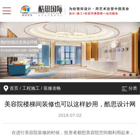
首页
/
工程施工
/
装修攻略
分类
美容院楼梯间装修也可以这样妙用，酷思设计网
2018-07-02
在进行美容院装修的时候，投资者都想美容院空间都利用起来，