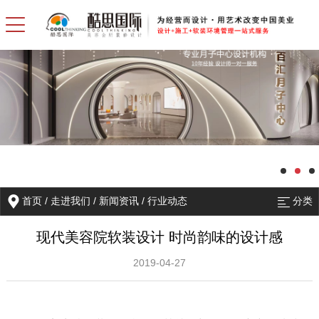
首页
/
走进我们
/
新闻资讯
/
行业动态
分类
现代美容院软装设计 时尚韵味的设计感
2019-04-27