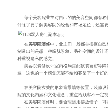
每个美容院业主对自己的的美容空间都有独
计除了要了解美容院的经营和市场定位，还需
在
美容院装修
中，业主们一般都会根据自己
制造出的是想一种朦胧景象。另外空间的设计
种重视隐私的感觉。
美容院装修设计室内格局搭配软装窗帘等隔
遇，这也的一个感觉怎能不给顾客留下一个好
在美容院玄关的形象背景墙等位置，装修设
院的文化内涵和文化理念，重点给顾客不一定
在美容院装修时，要合理运用摆放镜子，可