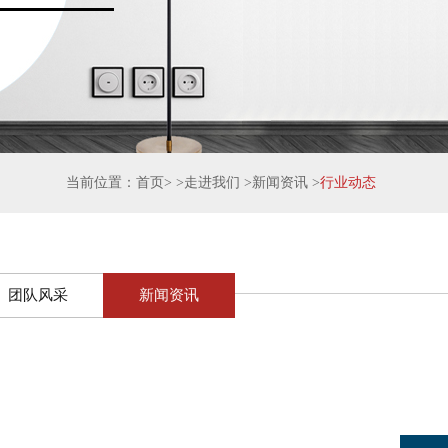
当前位置：
首页
> >
走进我们
>
新闻资讯
>
行业动态
团队风采
新闻资讯