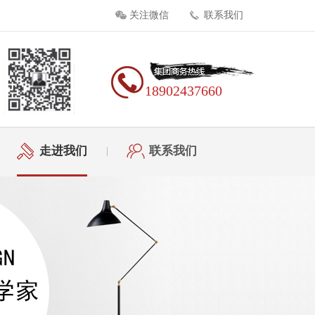
关注微信
联系我们
18902437660
走进我们
联系我们