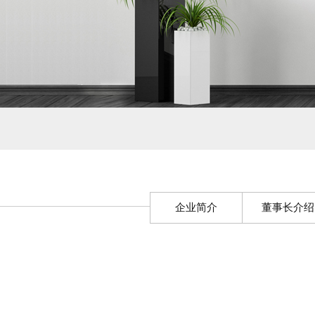
企业简介
董事长介绍