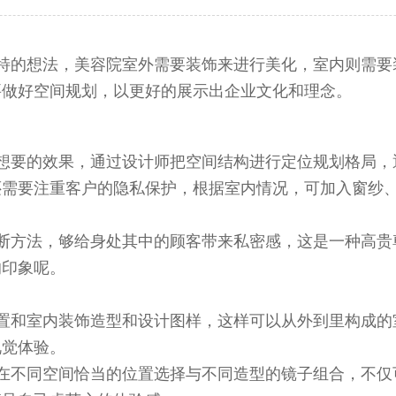
特的想法，美容院室外需要装饰来进行美化，室内则需要
要做好空间规划，以更好的展示出企业文化和理念。
想要的效果，通过设计师把空间结构进行定位规划格局，
还需要注重客户的隐私保护，根据室内情况，可加入窗纱
断方法，够给身处其中的顾客带来私密感，这是一种高贵
的印象呢。
置和室内装饰造型和设计图样，这样可以从外到里构成的
视觉体验。
在不同空间恰当的位置选择与不同造型的镜子组合，不仅