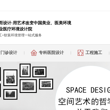
而设计·用艺术改变中国美业、医美环境
业医疗环境设计院
工+软装环境管理一站式服务
疗门诊设计
专科医院设计
工程施工