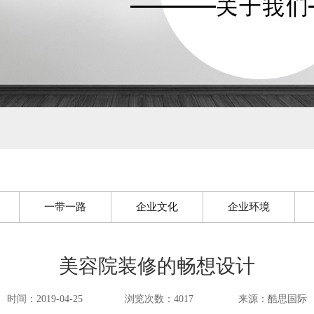
一带一路
企业文化
企业环境
美容院装修的畅想设计
时间：2019-04-25
浏览次数：4017
来源：酷思国际