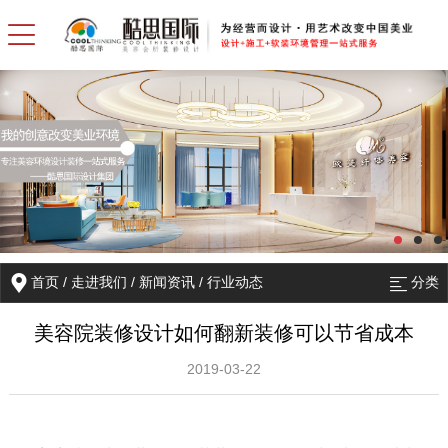
首页
/
走进我们
/
新闻资讯
/
行业动态
分类
美容院装修设计如何翻新装修可以节省成本
2019-03-22