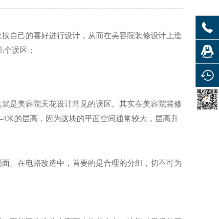
欢按自己的喜好进行设计，从而在美容院装修设计上造
几个误区：
这就是美容院天花设计常见的误区。其实在美容院装修
-4
米的层高，因为这块的平面空间通常较大，层高升
局面。在电路改造中，首要的是合理的分组，切不可为