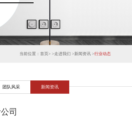
当前位置：
首页
> >
走进我们
>
新闻资讯
>
行业动态
团队风采
新闻资讯
计公司