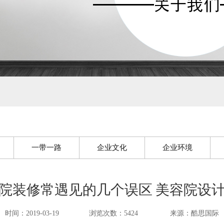
一带一路
企业文化
企业环境
院装修常遇见的几个误区 美容院设
时间：2019-03-19
浏览次数：5424
来源：酷思国际