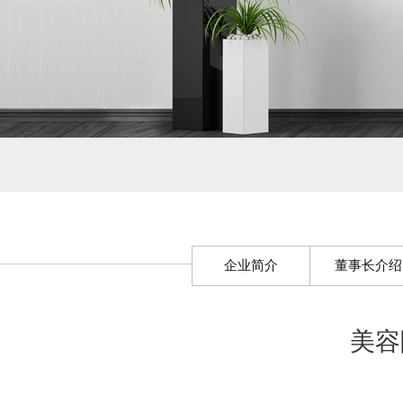
企业简介
董事长介绍
美容