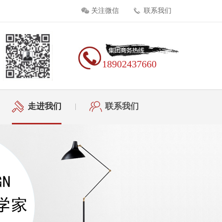
关注微信
联系我们
18902437660
走进我们
联系我们