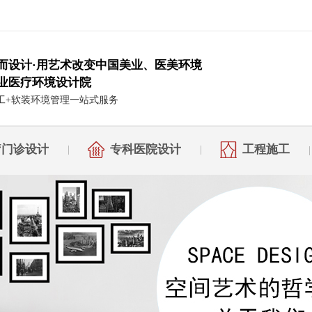
而设计·用艺术改变中国美业、医美环境
业医疗环境设计院
工+软装环境管理一站式服务
疗门诊设计
专科医院设计
工程施工