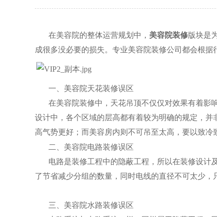
在美容院的整体运营规划中，
美容院装修
版块是
成很多没必要的损失。专业美容院装修公司都会根据
一、美容院天花装修误区
在美容院装修中，天花吊顶不仅仅对效果有着影
设计中，各个区域的层高都有着较为明确的规定，并
高气势更好；而美容房内则不可吊至太高，要以致冷
二、美容院电路装修误区
电路是装修工程中的隐蔽工程，所以在装修设计
了节省减少分组的数量，同时电线的直径不可太少，
三、美容院水路装修误区