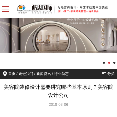
首页
/
走进我们
/
新闻资讯
/
行业动态
分类
美容院装修设计需要讲究哪些基本原则？美容院
设计公司
2019-03-06