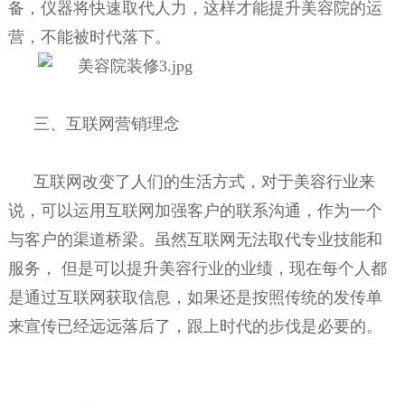
备，仪器将快速取代人力，这样才能提升美容院的运
营，不能被时代落下。
三、互联网营销理念
互联网改变了人们的生活方式，对于美容行业来
说，可以运用互联网加强客户的联系沟通，作为一个
与客户的渠道桥梁。虽然互联网无法取代专业技能和
服务， 但是可以提升美容行业的业绩，现在每个人都
是通过互联网获取信息，如果还是按照传统的发传单
来宣传已经远远落后了，跟上时代的步伐是必要的。