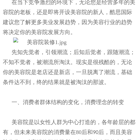
在当下竞争激烈的环境下，无论您是经营多年的美
容院的老板，还是即将开设美容院的新人，酷思国际
建议您了解更多美业发展趋势，因为美容行业的趋势
将决定你的美容院发展方向。
先知先觉者，引领潮流；后知后觉者，跟随潮流；
不知不觉者，被潮流所淘汰。现实是很残酷的，无论
你的美容院是老店还是新店，一旦脱离了潮流，基础
条件达不到，终的结果就是被淘汰的那波。
一、消费者群体结构的变化，消费理念的转变
美容院是以女性人群为中心打造的，各年龄层的都
有，但未来美容院的消费量在80后和
后，而且美容
90