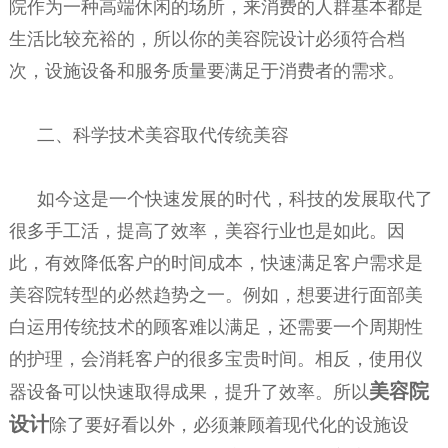
院作为一种高端休闲的场所，来消费的人群基本都是
生活比较充裕的，所以你的美容院设计必须符合档
次，设施设备和服务质量要满足于消费者的需求。
二、科学技术美容取代传统美容
如今这是一个快速发展的时代，科技的发展取代了
很多手工活，提高了效率，美容行业也是如此。因
此，有效降低客户的时间成本，快速满足客户需求是
美容院转型的必然趋势之一。例如，想要进行面部美
白运用传统技术的顾客难以满足，还需要一个周期性
的护理，会消耗客户的很多宝贵时间。相反，使用仪
美容院
器设备可以快速取得成果，提升了效率。所以
设计
除了要好看以外，必须兼顾着现代化的设施设