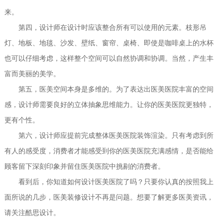
来。
第四，设计师在设计时应该整合所有可以使用的元素。枝形吊
灯、地板、地毯、沙发、壁纸、窗帘、桌椅、即使是咖啡桌上的水杯
也可以仔细考虑，这样整个空间可以自然协调和协调。当然，产生丰
富而美丽的美学。
第五，医美空间本身是多维的。为了表达出医美医院丰富的空间
感，设计师需要良好的立体抽象思维能力。让你的医美医院更独特，
更有个性。
第六，设计师应提前完成整体医美医院装饰渲染。只有考虑到所
有人的感受度，消费者才能感受到你的医美医院充满感情，是否能给
顾客留下深刻印象并留住医美医院中挑剔的消费者。
看到后，你知道如何设计医美医院了吗？只要你认真的按照我上
面所说的几步，医美装修设计不再是问题。想要了解更多医美资讯，
请关注酷思设计。