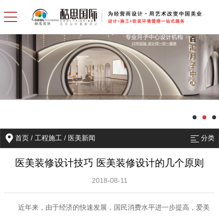
首页
/
工程施工
/
医美新闻
分类
医美装修设计技巧 医美装修设计的几个原则
2018-08-11
近年来，由于经济的快速发展，国民消费水平进一步提高，爱美