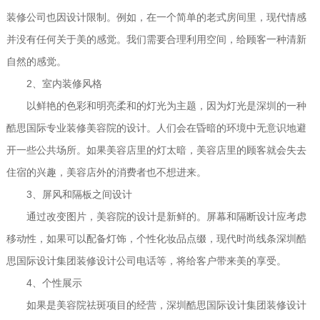
装修公司也因设计限制。例如，在一个简单的老式房间里，现代情感
并没有任何关于美的感觉。我们需要合理利用空间，给顾客一种清新
自然的感觉。
2
、室内装修风格
以鲜艳的色彩和明亮柔和的灯光为主题，因为灯光是深圳的一种
酷思国际专业装修美容院的设计。人们会在昏暗的环境中无意识地避
开一些公共场所。如果美容店里的灯太暗，美容店里的顾客就会失去
住宿的兴趣，美容店外的消费者也不想进来。
3
、屏风和隔板之间设计
通过改变图片，美容院的设计是新鲜的。屏幕和隔断设计应考虑
移动性，如果可以配备灯饰，个性化妆品点缀，现代时尚线条深圳酷
思国际设计集团装修设计公司电话等，将给客户带来美的享受。
4
、个性展示
如果是美容院祛斑项目的经营，深圳酷思国际设计集团装修设计