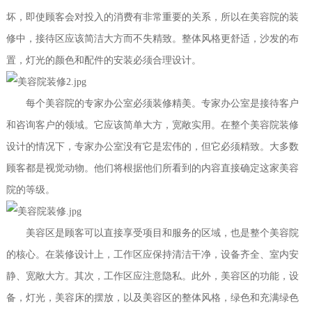
坏，即使顾客会对投入的消费有非常重要的关系，所以在美容院的装
修中，接待区应该简洁大方而不失精致。整体风格更舒适，沙发的布
置，灯光的颜色和配件的安装必须合理设计。
每个美容院的专家办公室必须装修精美。专家办公室是接待客户
和咨询客户的领域。它应该简单大方，宽敞实用。在整个美容院装修
设计的情况下，专家办公室没有它是宏伟的，但它必须精致。大多数
顾客都是视觉动物。他们将根据他们所看到的内容直接确定这家美容
院的等级。
美容区是顾客可以直接享受项目和服务的区域，也是整个美容院
的核心。在装修设计上，工作区应保持清洁干净，设备齐全、室内安
静、宽敞大方。其次，工作区应注意隐私。此外，美容区的功能，设
备，灯光，美容床的摆放，以及美容区的整体风格，绿色和充满绿色