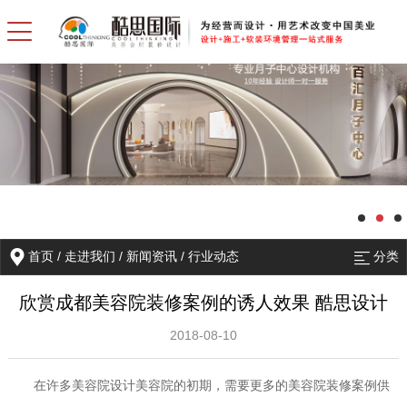
首页
/
走进我们
/
新闻资讯
/
行业动态
分类
欣赏成都美容院装修案例的诱人效果 酷思设计
2018-08-10
在许多美容院设计美容院的初期，需要更多的美容院装修案例供