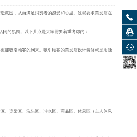
造氛围，从而满足消费者的感受和心里。这就要求美发店在
。
恬闲的氛围。以下几点是大家需要着重考虑的：
更能吸引顾客的到来。吸引顾客的美发店设计装修就是用独
区、烫染区、洗头区、冲水区、商品区、休息区（主人休息