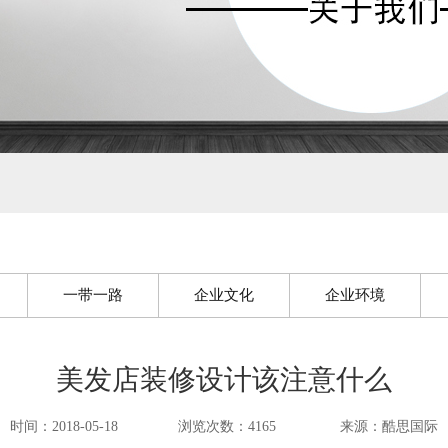
一带一路
企业文化
企业环境
美发店装修设计该注意什么
时间：2018-05-18
浏览次数：4165
来源：酷思国际