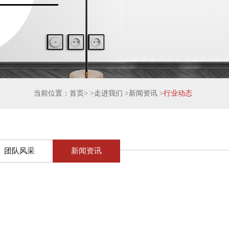
当前位置：
首页
> >
走进我们
>
新闻资讯
>
行业动态
团队风采
新闻资讯