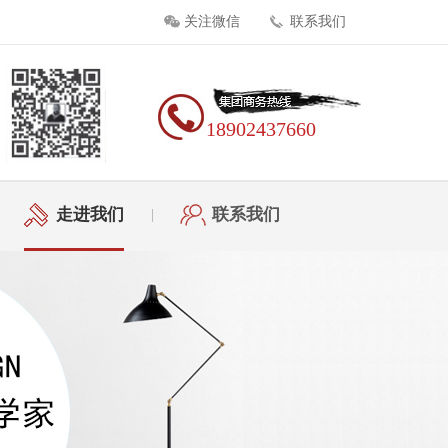
关注微信
联系我们
18902437660
走进我们
联系我们