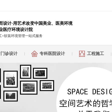
而设计·用艺术改变中国美业、医美环境
业医疗环境设计院
工+软装环境管理一站式服务
疗门诊设计
专科医院设计
工程施工