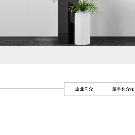
企业简介
董事长介绍