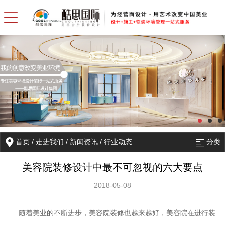
首页
/
走进我们
/
新闻资讯
/
行业动态
分类
美容院装修设计中最不可忽视的六大要点
2018-05-08
随着美业的不断进步，美容院装修也越来越好，美容院在进行装