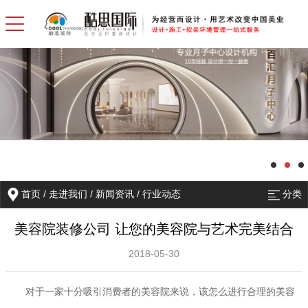
首页
/
走进我们
/
新闻资讯
/
行业动态
分类
美容院装修公司 让您的美容院与艺术完美结合
2018-05-30
对于一家十分吸引消费者的美容院来说，该怎么进行合理的美容