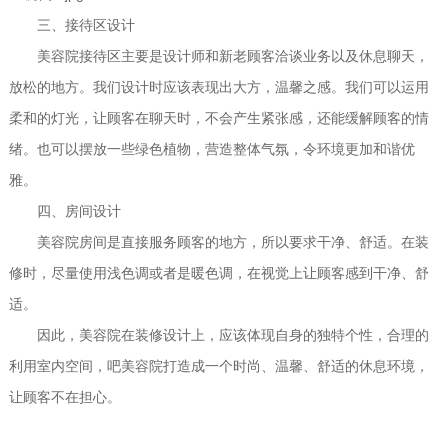
三、接待区设计
美容院接待区主要是设计师和新老顾客洽谈业务以及休息聊天，
放松的地方。我们设计时应该表现出大方，温馨之感。我们可以运用
柔和的灯光，让顾客在聊天时，不会产生紧张感，还能缓解顾客的情
绪。也可以摆放一些绿色植物，营造整体气氛，令环境更加和谐优
雅。
四、房间设计
美容院房间是直接服务顾客的地方，所以要求干净、舒适。在装
修时，尽量使用浅色调或者是暖色调，在视觉上让顾客感到干净、舒
适。
因此，美容院在装修设计上，应该体现自身的独特个性，合理的
利用室内空间，吧美容院打造成一个时尚、温馨、舒适的休息环境，
让顾客不在担心。