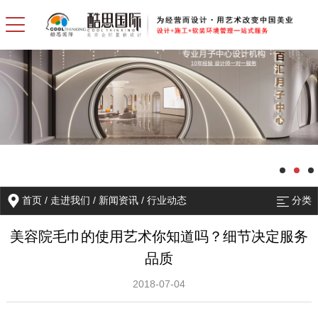
首页
/
走进我们
/
新闻资讯
/
行业动态
分类
美容院毛巾的使用艺术你知道吗？细节决定服务
品质
2018-07-04