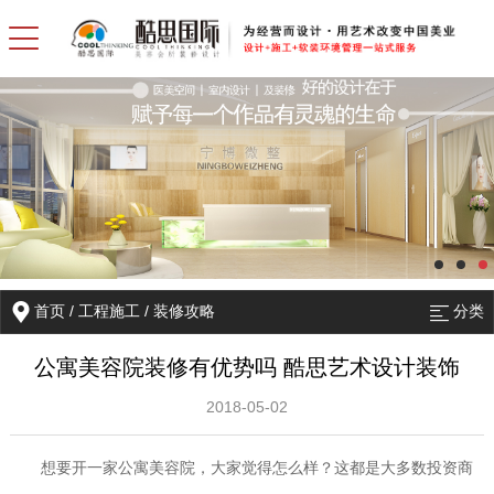
首页
/
工程施工
/
装修攻略
分类
公寓美容院装修有优势吗 酷思艺术设计装饰
2018-05-02
想要开一家公寓美容院，大家觉得怎么样？这都是大多数投资商