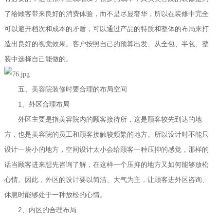
了给顾客带来良好的消费体验，而不是尽显奢华，所以在装修中完全
可以避开档次和成本的矛盾，可以通过产品的特质和整体的布局来打
造出良好的视觉效果。客户按照自己的预算出发、从全包、半包、整
装中选择自己能做的。
五、美容院装修时要合理的布局空间
1
、外区合理布局
外区主要是指美容院内的顾客接待所，这是顾客较先到达的地
方，也是美容院的员工和顾客接触较频繁的地方。所以设计时不能只
设计一块小的地方，空间设计太小会给顾客一种压抑的感觉，那样的
话当顾客进来想先咨询了解，在这样一个压抑的地方又如何能够放松
心情。因此，外区的设计要以简洁、大气为主，让顾客进外区咨询、
休息时能够处于一种放松的心情。
2
、内区的合理布局