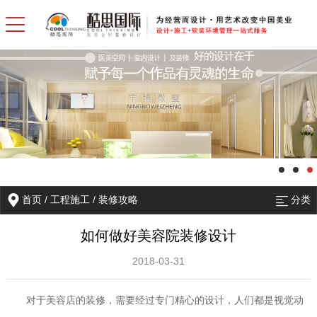
首页
/
工程施工
/
装修攻略
分类
如何做好美容院装修设计
2018-03-31
对于美容店的装修，需要经过专门精心的设计，人们都是视觉动