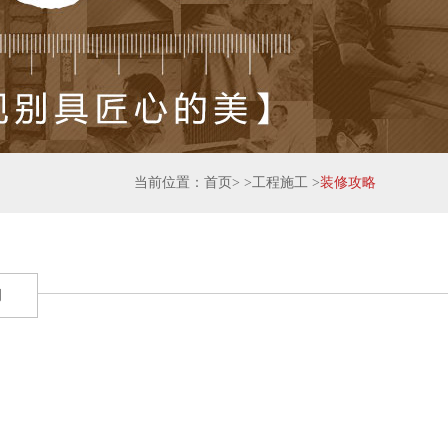
当前位置：
首页
> >
工程施工
>
装修攻略
闻