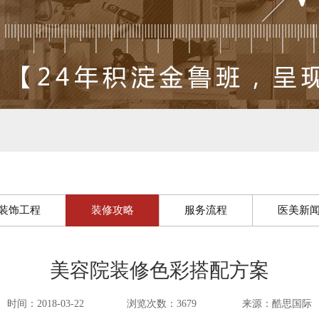
装饰工程
装修攻略
服务流程
医美新
美容院装修色彩搭配方案
时间：2018-03-22
浏览次数：3679
来源：酷思国际