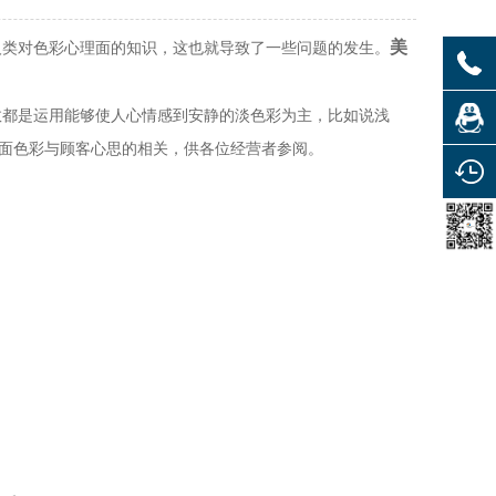
美
类对色彩心理面的知识，这也就导致了一些问题的发生。
都是运用能够使人心情感到安静的淡色彩为主，比如说浅
店面色彩与顾客心思的相关，供各位经营者参阅。