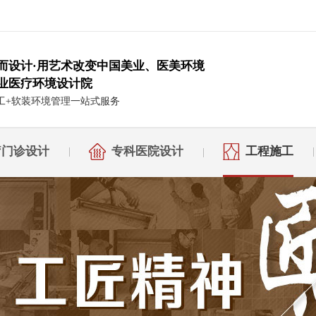
而设计·用艺术改变中国美业、医美环境
业医疗环境设计院
工+软装环境管理一站式服务
疗门诊设计
专科医院设计
工程施工