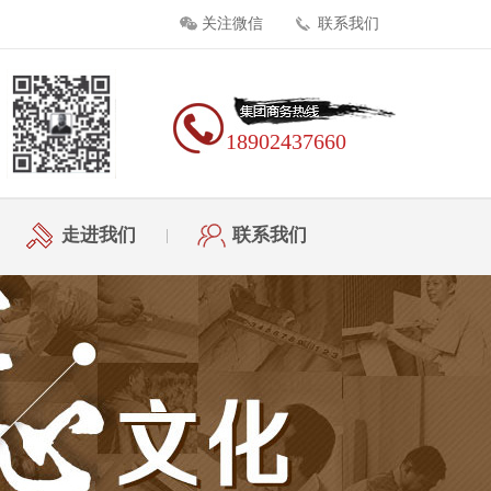
关注微信
联系我们
18902437660
走进我们
联系我们