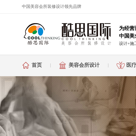
中国美容会所装修设计领先品牌
为经营
中国美
设计+施
首页
美容会所设计
医