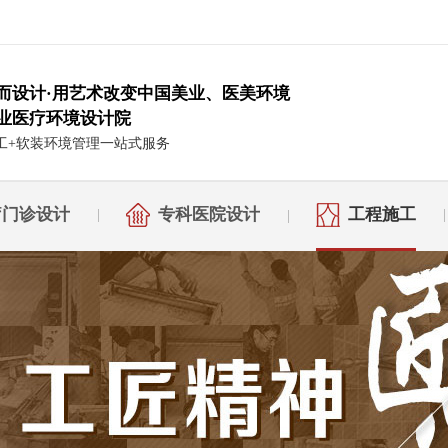
而设计·用艺术改变中国美业、医美环境
业医疗环境设计院
工+软装环境管理一站式服务
疗门诊设计
专科医院设计
工程施工