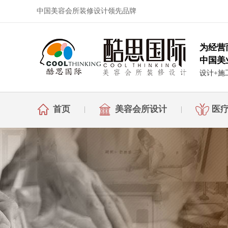
中国美容会所装修设计领先品牌
为经营
中国美
设计+施
首页
美容会所设计
医