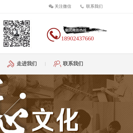
关注微信
联系我们
18902437660
走进我们
联系我们