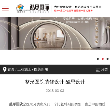
首页
/
工程施工
/
医美新闻
分类
整形医院装修设计 酷思设计
2018-03-03
整形医院
是医院分类出来的一个比较特别的类别，也是中国物质